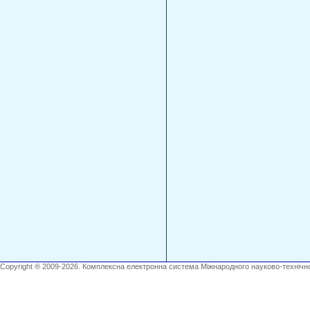
Copyright ® 2009-2026. Комплексна електронна система Міжнародного науково-технічно