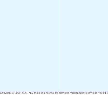
Copyright ® 2009-2026. Комплексна електронна система Міжнародного науково-технічно