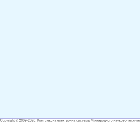
Copyright ® 2009-2026. Комплексна електронна система Міжнародного науково-технічно