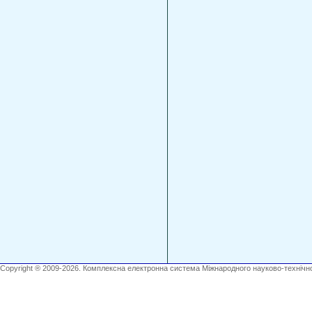
Copyright ® 2009-2026. Комплексна електронна система Міжнародного науково-технічно