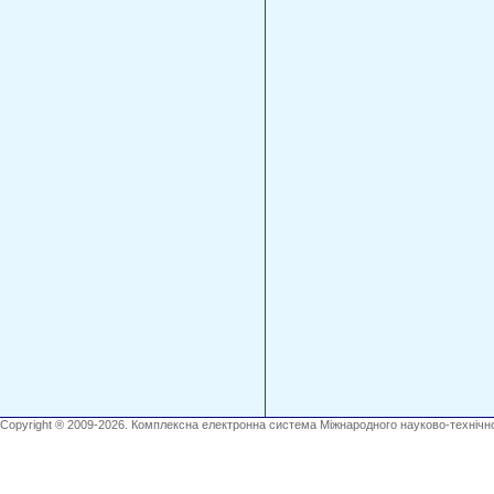
Copyright ® 2009-2026. Комплексна електронна система Міжнародного науково-технічно