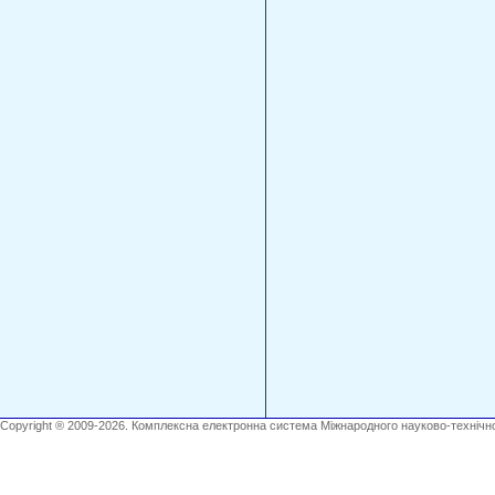
Copyright ® 2009-2026. Комплексна електронна система Міжнародного науково-технічно