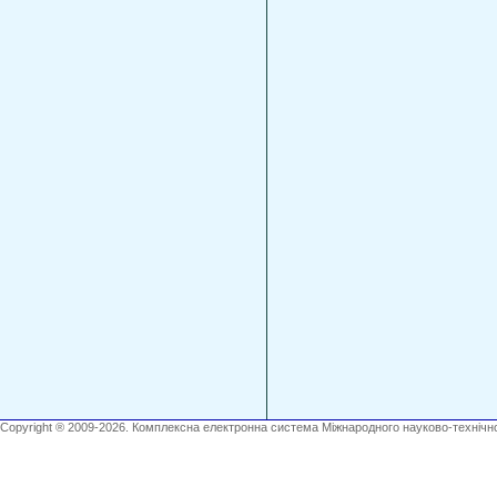
Copyright ® 2009-2026. Комплексна електронна система Міжнародного науково-технічно