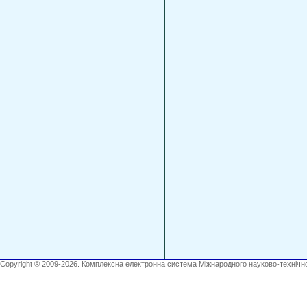
Copyright ® 2009-2026. Комплексна електронна система Міжнародного науково-технічно