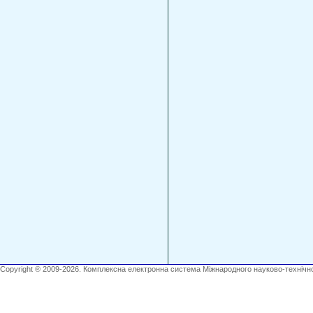
Copyright ® 2009-2026. Комплексна електронна система Міжнародного науково-технічно