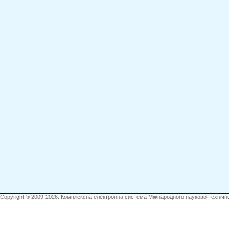
Copyright ® 2009-2026. Комплексна електронна система Міжнародного науково-технічно