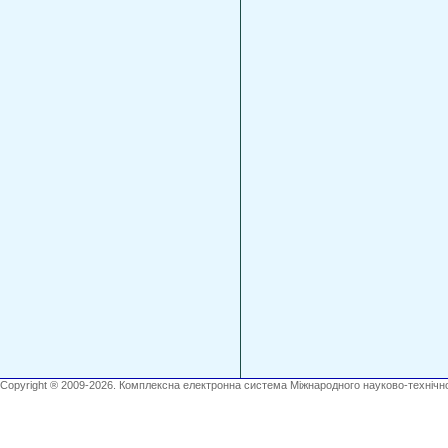
Copyright ® 2009-2026. Комплексна електронна система Міжнародного науково-технічно