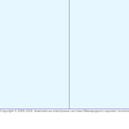
Copyright ® 2009-2026. Комплексна електронна система Міжнародного науково-технічно