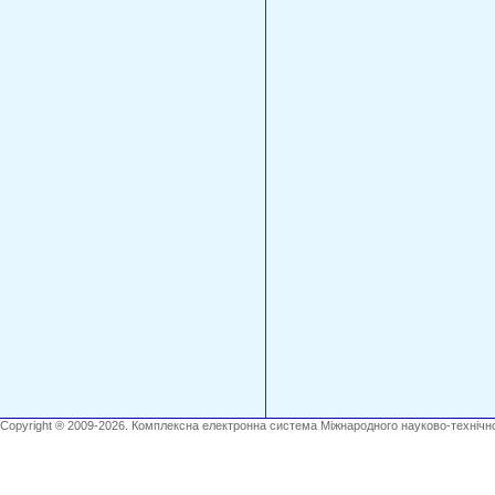
Copyright ® 2009-2026. Комплексна електронна система Міжнародного науково-технічно