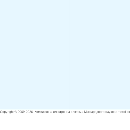
Copyright ® 2009-2026. Комплексна електронна система Міжнародного науково-технічно