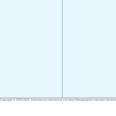
Copyright ® 2009-2026. Комплексна електронна система Міжнародного науково-технічно