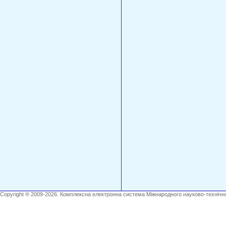
Copyright ® 2009-2026. Комплексна електронна система Міжнародного науково-технічно