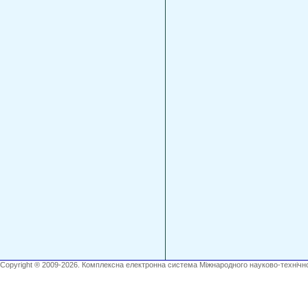
Copyright ® 2009-2026. Комплексна електронна система Міжнародного науково-технічно