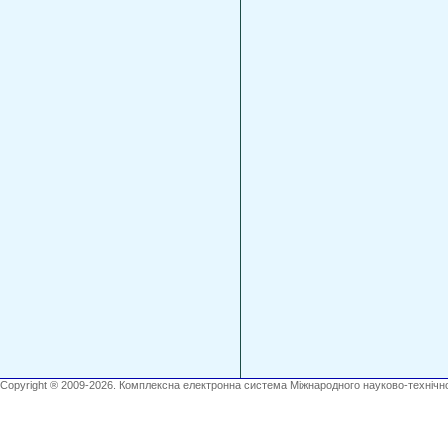
Copyright ® 2009-2026. Комплексна електронна система Міжнародного науково-технічно