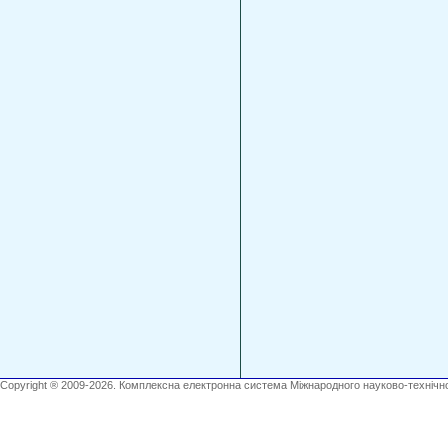
Copyright ® 2009-2026. Комплексна електронна система Міжнародного науково-технічно