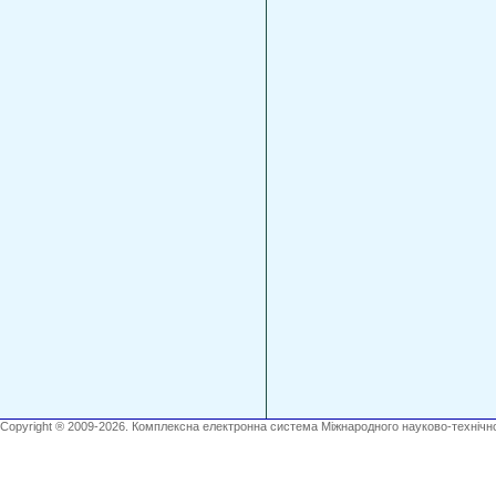
Copyright ® 2009-2026. Комплексна електронна система Міжнародного науково-технічно