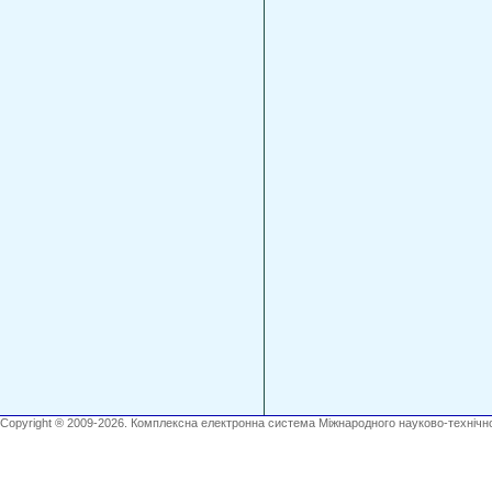
Copyright ® 2009-2026. Комплексна електронна система Міжнародного науково-технічно