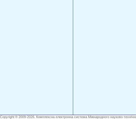
Copyright ® 2009-2026. Комплексна електронна система Міжнародного науково-технічно