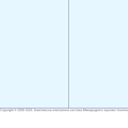
Copyright ® 2009-2026. Комплексна електронна система Міжнародного науково-технічно