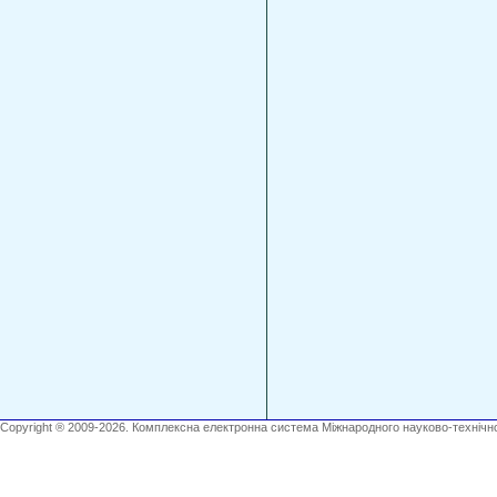
Copyright ® 2009-2026. Комплексна електронна система Міжнародного науково-технічно