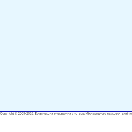
Copyright ® 2009-2026. Комплексна електронна система Міжнародного науково-технічно