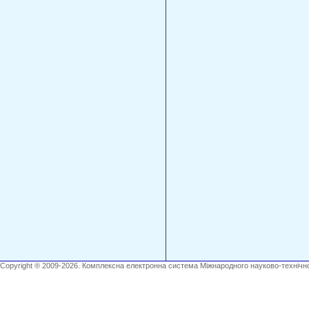
Copyright ® 2009-2026. Комплексна електронна система Міжнародного науково-технічно