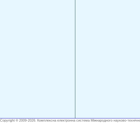
Copyright ® 2009-2026. Комплексна електронна система Міжнародного науково-технічно