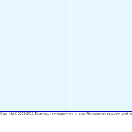
Copyright ® 2009-2026. Комплексна електронна система Міжнародного науково-технічно