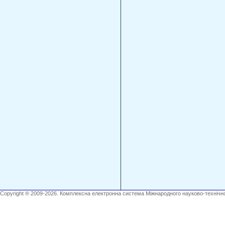
Copyright ® 2009-2026. Комплексна електронна система Міжнародного науково-технічно