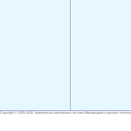
Copyright ® 2009-2026. Комплексна електронна система Міжнародного науково-технічно