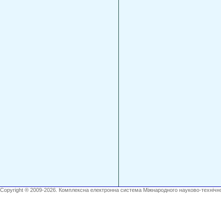
Copyright ® 2009-2026. Комплексна електронна система Міжнародного науково-технічно