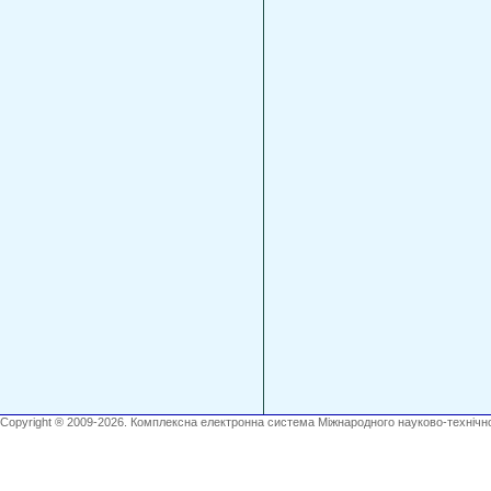
Copyright ® 2009-2026. Комплексна електронна система Міжнародного науково-технічно