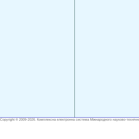
Copyright ® 2009-2026. Комплексна електронна система Міжнародного науково-технічно