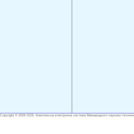
Copyright ® 2009-2026. Комплексна електронна система Міжнародного науково-технічно