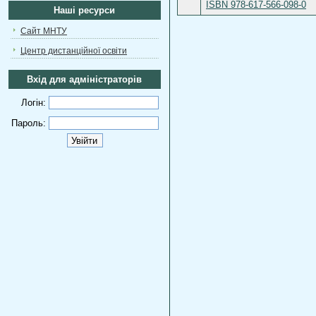
ISBN 978-617-566-098-0
Наші ресурси
Сайт МНТУ
Центр дистанційної освіти
Вхід для адміністраторів
Логін:
Пароль: