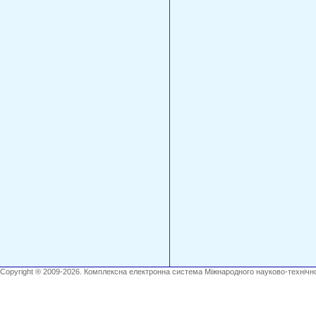
Copyright ® 2009-2026. Комплексна електронна система Міжнародного науково-технічно