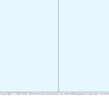
Copyright ® 2009-2026. Комплексна електронна система Міжнародного науково-технічно