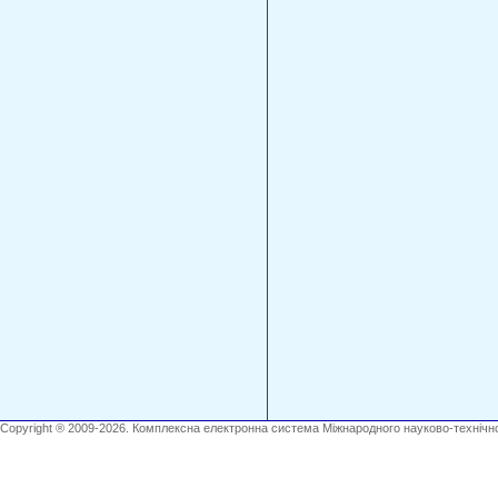
Copyright ® 2009-2026. Комплексна електронна система Міжнародного науково-технічно