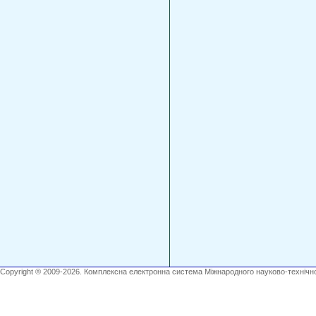
Copyright ® 2009-2026. Комплексна електронна система Міжнародного науково-технічно