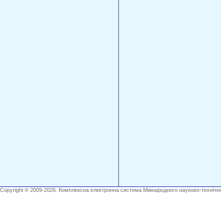
Copyright ® 2009-2026. Комплексна електронна система Міжнародного науково-технічно