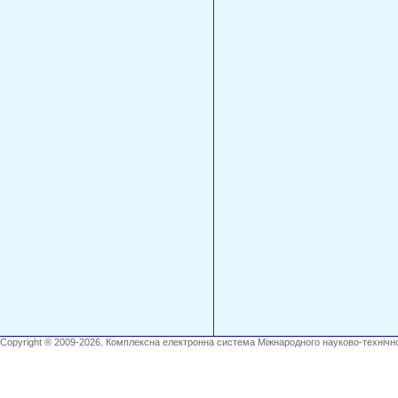
Copyright ® 2009-2026. Комплексна електронна система Міжнародного науково-технічно