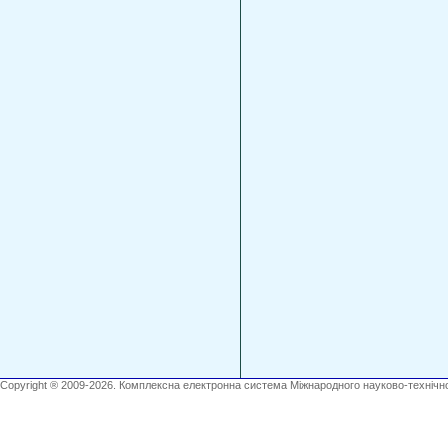
Copyright ® 2009-2026. Комплексна електронна система Міжнародного науково-технічно