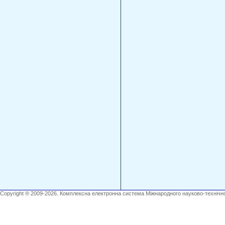
Copyright ® 2009-2026. Комплексна електронна система Міжнародного науково-технічно