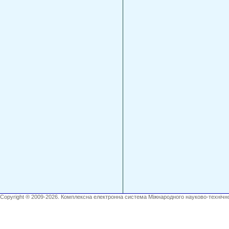
Copyright ® 2009-2026. Комплексна електронна система Міжнародного науково-технічно