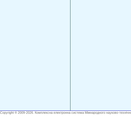
Copyright ® 2009-2026. Комплексна електронна система Міжнародного науково-технічно