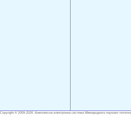
Copyright ® 2009-2026. Комплексна електронна система Міжнародного науково-технічно