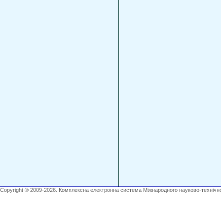
Copyright ® 2009-2026. Комплексна електронна система Міжнародного науково-технічно