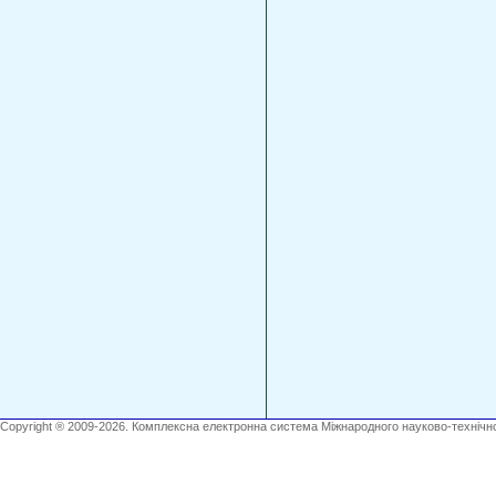
Copyright ® 2009-2026. Комплексна електронна система Міжнародного науково-технічно