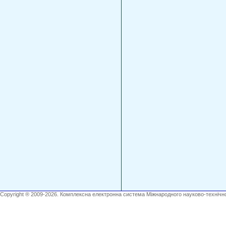
Copyright ® 2009-2026. Комплексна електронна система Міжнародного науково-технічно