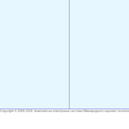
Copyright ® 2009-2026. Комплексна електронна система Міжнародного науково-технічно