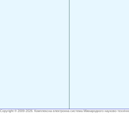
Copyright ® 2009-2026. Комплексна електронна система Міжнародного науково-технічно